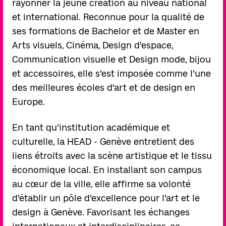
rayonner la jeune création au niveau national
et international. Reconnue pour la qualité de
ses formations de Bachelor et de Master en
Arts visuels, Cinéma, Design d'espace,
Communication visuelle et Design mode, bijou
et accessoires, elle s'est imposée comme l'une
des meilleures écoles d'art et de design en
Europe.
En tant qu'institution académique et
culturelle, la HEAD - Genève entretient des
liens étroits avec la scène artistique et le tissu
économique local. En installant son campus
au cœur de la ville, elle affirme sa volonté
d'établir un pôle d'excellence pour l'art et le
design à Genève. Favorisant les échanges