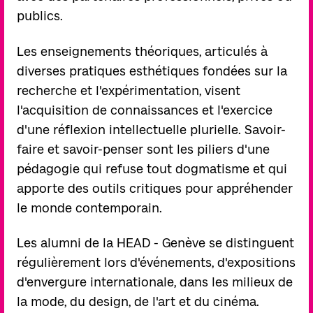
publics.
Les enseignements théoriques, articulés à
diverses pratiques esthétiques fondées sur la
recherche et l'expérimentation, visent
l'acquisition de connaissances et l'exercice
d'une réflexion intellectuelle plurielle. Savoir-
faire et savoir-penser sont les piliers d'une
pédagogie qui refuse tout dogmatisme et qui
apporte des outils critiques pour appréhender
le monde contemporain.
Les alumni de la HEAD - Genève se distinguent
régulièrement lors d'événements, d'expositions
d'envergure internationale, dans les milieux de
la mode, du design, de l'art et du cinéma.