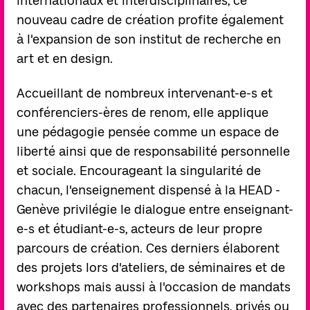
internationaux et interdisciplinaires, ce
nouveau cadre de création profite également
à l'expansion de son institut de recherche en
art et en design.
Accueillant de nombreux intervenant-e-s et
conférenciers-ères de renom, elle applique
une pédagogie pensée comme un espace de
liberté ainsi que de responsabilité personnelle
et sociale. Encourageant la singularité de
chacun, l'enseignement dispensé à la HEAD -
Genève privilégie le dialogue entre enseignant-
e-s et étudiant-e-s, acteurs de leur propre
parcours de création. Ces derniers élaborent
des projets lors d'ateliers, de séminaires et de
workshops mais aussi à l'occasion de mandats
avec des partenaires professionnels, privés ou