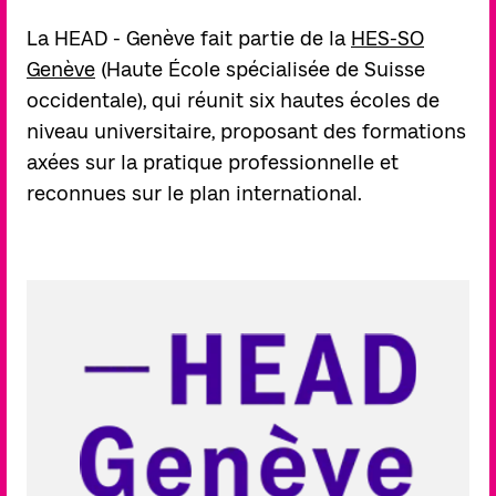
La HEAD - Genève fait partie de la
HES-SO
Genève
(Haute École spécialisée de Suisse
occidentale), qui réunit six hautes écoles de
niveau universitaire, proposant des formations
axées sur la pratique professionnelle et
reconnues sur le plan international.