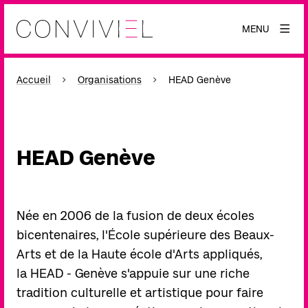
MENU
Accueil
Organisations
HEAD Genève
HEAD Genève
Née en 2006 de la fusion de deux écoles
bicentenaires, l'École supérieure des Beaux-
Arts et de la Haute école d'Arts appliqués,
la HEAD - Genève s'appuie sur une riche
tradition culturelle et artistique pour faire