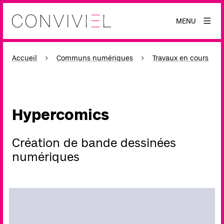
MENU
Accueil
Communs numériques
Travaux en cours
Hypercomics
Création de bande dessinées
numériques
Agrandir