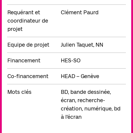
Requérant et
Clément Paurd
coordinateur de
projet
Equipe de projet
Julien Taquet, NN
Financement
HES-SO
Co-financement
HEAD – Genève
Mots clés
BD, bande dessinée,
écran, recherche-
création, numérique, bd
à l‘écran