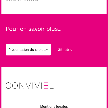
Pour en savoir plus...
Présentation du projet
Github
Mentions légales