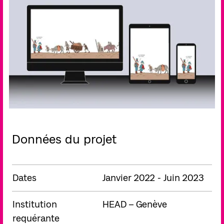
Données du projet
Dates
Janvier 2022 - Juin 2023
Institution
HEAD – Genève
requérante