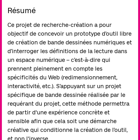
Résumé
Ce projet de recherche-création a pour
objectif de concevoir un prototype d’outil libre
de création de bande dessinées numériques et
d’interroger les définitions de la lecture dans
un espace numérique – c’est-à-dire qui
prennent pleinement en compte les
spécificités du Web (redimensionnement,
interactivité, etc.). S’appuyant sur un projet
spécifique de bande dessinée réalisée par le
requérant du projet, cette méthode permettra
de partir d'une expérience concrète et
sensible afin que cela soit une démarche
créative qui conditionne la création de l’outil,
et non l'inverse.