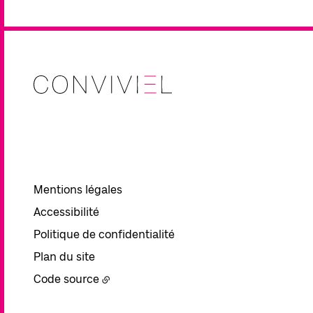
Mentions légales
Accessibilité
Politique de confidentialité
Plan du site
Code source